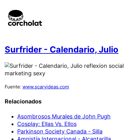
Surfrider - Calendario, Julio
Fuente:
www.scaryideas.com
Relacionados
Asombrosos Murales de John Pugh
Cosplay: Ellas Vs. Ellos
Parkinson Society Canada - Silla
Amnistía Internacional - Alcantarilla