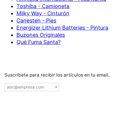
Toshiba - Camioneta
Milky Way - Cinturón
Canesten - Pies
Energizer Lithium Batteries - Pintura
Buzones Originales
Qué Fuma Santa?
Suscríbete para recibir los artículos en tu email.