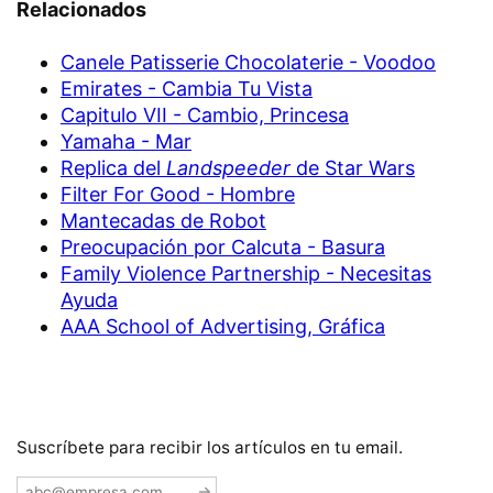
Relacionados
Canele Patisserie Chocolaterie - Voodoo
Emirates - Cambia Tu Vista
Capitulo VII - Cambio, Princesa
Yamaha - Mar
Replica del
Landspeeder
de Star Wars
Filter For Good - Hombre
Mantecadas de Robot
Preocupación por Calcuta - Basura
Family Violence Partnership - Necesitas
Ayuda
AAA School of Advertising, Gráfica
Suscríbete para recibir los artículos en tu email.