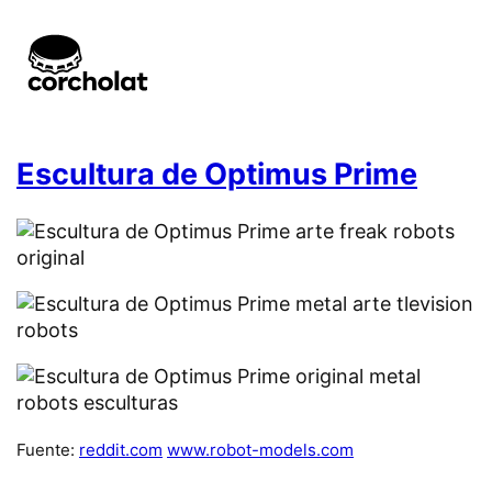
Escultura de Optimus Prime
Fuente:
reddit.com
www.robot-models.com