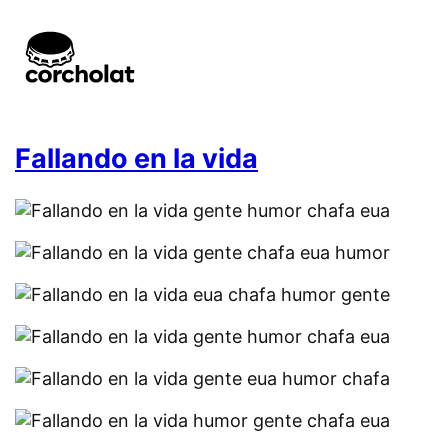
Fallando en la vida