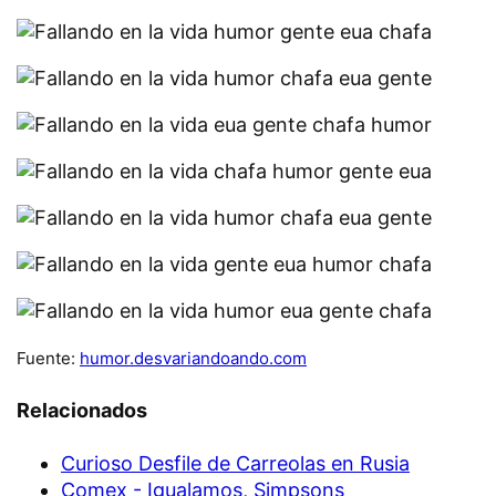
Fuente:
humor.desvariandoando.com
Relacionados
Curioso Desfile de Carreolas en Rusia
Comex - Igualamos, Simpsons