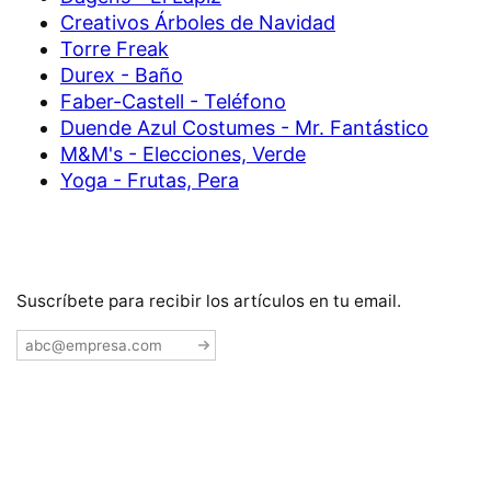
Creativos Árboles de Navidad
Torre Freak
Durex - Baño
Faber-Castell - Teléfono
Duende Azul Costumes - Mr. Fantástico
M&M's - Elecciones, Verde
Yoga - Frutas, Pera
Suscríbete para recibir los artículos en tu email.