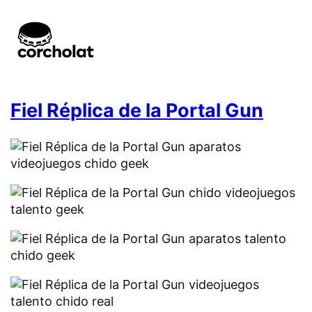
Fiel Réplica de la Portal Gun