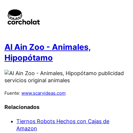
Al Ain Zoo - Animales,
Hipopótamo
Fuente:
www.scaryideas.com
Relacionados
Tiernos Robots Hechos con Cajas de
Amazon