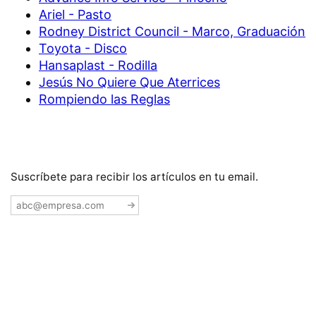
Ariel - Pasto
Rodney District Council - Marco, Graduación
Toyota - Disco
Hansaplast - Rodilla
Jesús No Quiere Que Aterrices
Rompiendo las Reglas
Suscríbete para recibir los artículos en tu email.