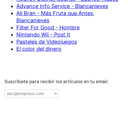
Advance Info Service - Blancanieves
All Bran - Más Fruta que Antes,
Blancanieves
Filter For Good - Hombre
Nintendo Wii - Post It
Pasteles de Videojuegos
El color del dinero
Suscríbete para recibir los artículos en tu email.