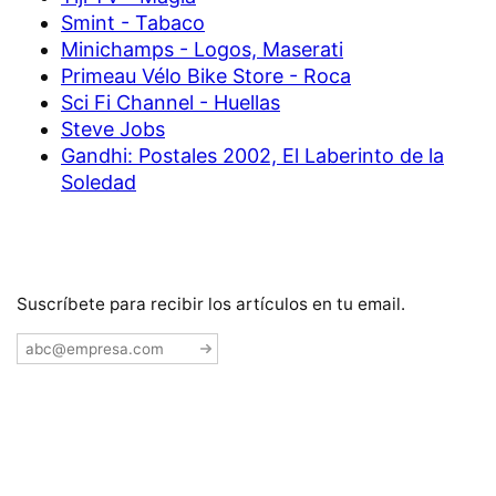
Smint - Tabaco
Minichamps - Logos, Maserati
Primeau Vélo Bike Store - Roca
Sci Fi Channel - Huellas
Steve Jobs
Gandhi: Postales 2002, El Laberinto de la
Soledad
Suscríbete para recibir los artículos en tu email.