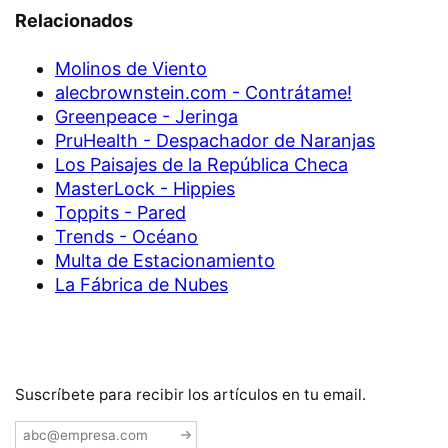
Relacionados
Molinos de Viento
alecbrownstein.com - Contrátame!
Greenpeace - Jeringa
PruHealth - Despachador de Naranjas
Los Paisajes de la República Checa
MasterLock - Hippies
Toppits - Pared
Trends - Océano
Multa de Estacionamiento
La Fábrica de Nubes
Suscríbete para recibir los artículos en tu email.