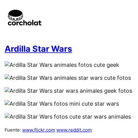
Ardilla Star Wars
Fuente:
www.flickr.com
www.reddit.com