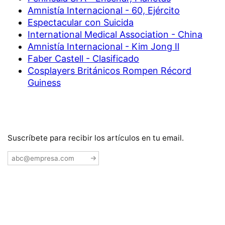
Amnistía Internacional - 60, Ejército
Espectacular con Suicida
International Medical Association - China
Amnistía Internacional - Kim Jong Il
Faber Castell - Clasificado
Cosplayers Británicos Rompen Récord
Guiness
Suscríbete para recibir los artículos en tu email.