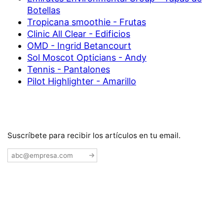
Botellas
Tropicana smoothie - Frutas
Clinic All Clear - Edificios
OMD - Ingrid Betancourt
Sol Moscot Opticians - Andy
Tennis - Pantalones
Pilot Highlighter - Amarillo
Suscríbete para recibir los artículos en tu email.