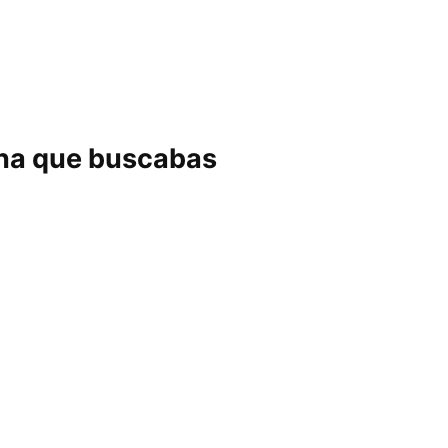
ina que buscabas