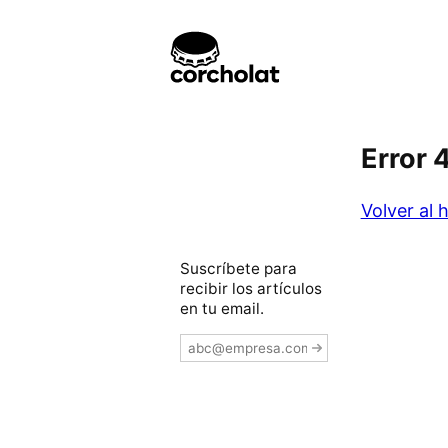
Error 
Volver al
Suscríbete para
recibir los artículos
en tu email.